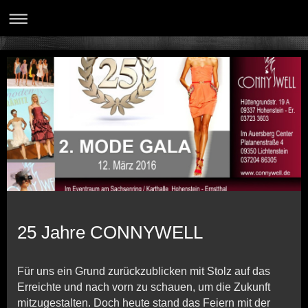
25 Jahre CONNYWELL
Für uns ein Grund zurückzublicken mit Stolz auf das
Erreichte und nach vorn zu schauen, um die Zukunft
mitzugestalten. Doch heute stand das Feiern mit der