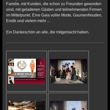
Familie, mit Kunden, die schon zu Freunden geworden
sind, mit geladenen Gästen und teilnehmenden Firmen
im Mittelpunkt. Eine Gala voller Mode, Gaumenfreuden,
Erotik und vielem mehr ...
Ein Dankeschön an alle, die mitgemacht haben.